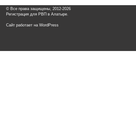
© Все права защищены, 2012-2026
Регистрация для РВП в Алатыре.
Сайт работает на WordPress