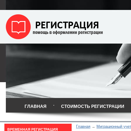
ГЛАВНАЯ
СТОИМОСТЬ РЕГИСТРАЦИИ
Главная
Миграционный уче
ВРЕМЕННАЯ РЕГИСТРАЦИЯ